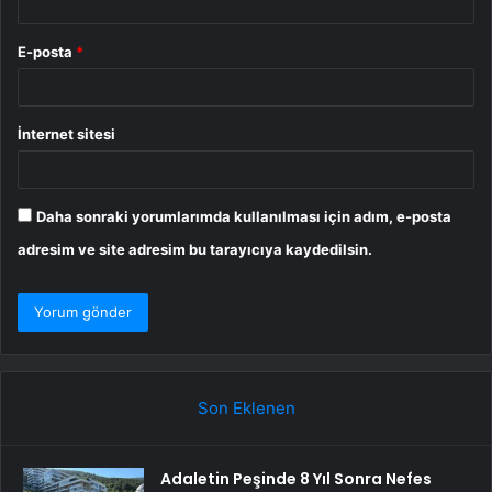
E-posta
*
İnternet sitesi
Daha sonraki yorumlarımda kullanılması için adım, e-posta
adresim ve site adresim bu tarayıcıya kaydedilsin.
Son Eklenen
Adaletin Peşinde 8 Yıl Sonra Nefes