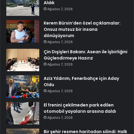
Aldık
Ağustos 7, 2026
Kerem Bürsin’den özel açıklamalar:
Onsuz mutsuz bir insana
dönüşüyorum
Ağustos 7, 2026
Çin Dışişleri Bakanı: Asean ile İşbirliğini
Güçlendirmeye Hazırız
Ağustos 7, 2026
Aziz Yıldırım, Fenerbahçe için Aday
Oldu
Ağustos 7, 2026
El frenini çekilmeden park edilen
otomobil yayaların arasına daldı
Ağustos 7, 2026
Bir şehir resmen haritadan silindi: Halk