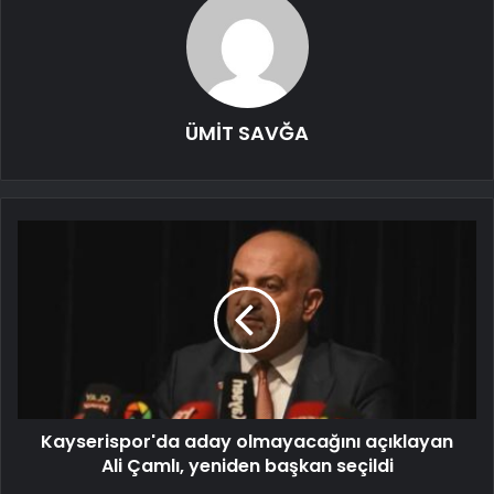
ÜMİT SAVĞA
Kayserispor'da aday olmayacağını açıklayan
Ali Çamlı, yeniden başkan seçildi