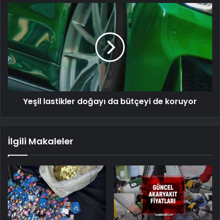
Yeşil lastikler doğayı da bütçeyi de koruyor
İlgili Makaleler