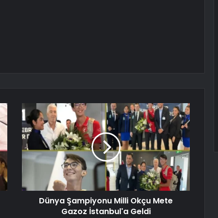
Dünya Şampiyonu Milli Okçu Mete
Gazoz İstanbul'a Geldi